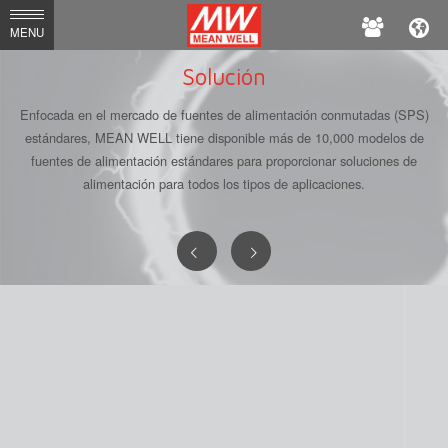
MEAN
MENU
WELL
Solución
Enfocada en el mercado de fuentes de alimentación conmutadas (SPS)
estándares, MEAN WELL tiene disponible más de 10,000 modelos de
fuentes de alimentación estándares para proporcionar soluciones de
alimentación para todos los tipos de aplicaciones.